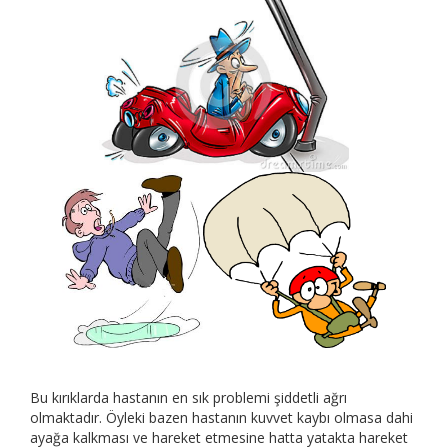
Bu kırıklarda hastanın en sık problemi şiddetli ağrı
olmaktadır. Öyleki bazen hastanın kuvvet kaybı olmasa dahi
ayağa kalkması ve hareket etmesine hatta yatakta hareket